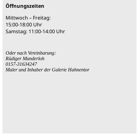
Öffnungszeiten
Mittwoch – Freitag:
15:00-18:00 Uhr
Samstag: 11:00-14:00 Uhr
Oder nach Vereinbarung:
Rüdiger Munderloh
0157-31634247
Maler und Inhaber der Galerie Hahnentor