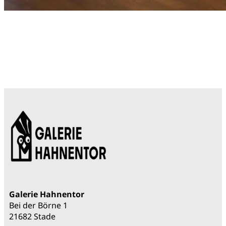
Galerie Hahnentor
Bei der Börne 1
21682 Stade