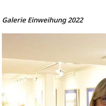
Galerie Einweihung 2022