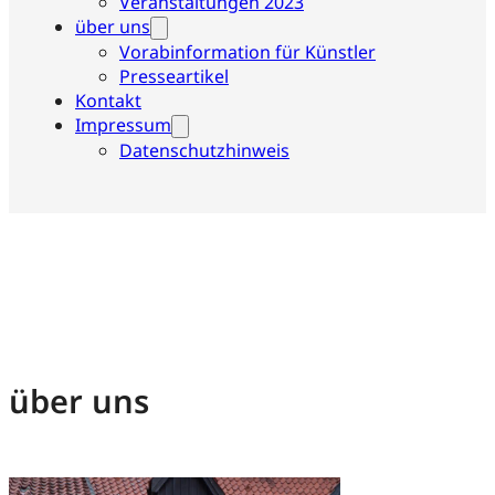
Veranstaltungen 2023
über uns
Vorabinformation für Künstler
Presseartikel
Kontakt
Impressum
Datenschutzhinweis
über uns