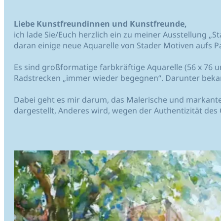
Liebe Kunstfreundinnen und Kunstfreunde,
ich lade Sie/Euch herzlich ein zu meiner Ausstellung „S
daran einige neue Aquarelle von Stader Motiven aufs P
Es sind großformatige farbkräftige Aquarelle (56 x 76
Radstrecken „immer wieder begegnen“. Darunter bekan
Dabei geht es mir darum, das Malerische und markante 
dargestellt, Anderes wird, wegen der Authentizität des