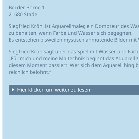
Bei der Börne 1
21680 Stade
Siegfried Krön, ist Aquarellmaler, ein Dompteur des Wa
zu behalten, wenn Farbe und Wasser sich begegnen.
Es entstehen bisweilen mystisch anmutende Bilder mi
Siegfried Krön sagt über das Spiel mit Wasser und Farb
„Für mich und meine Maltechnik beginnt das Aquarell z
diesem Moment passiert. Wer sich dem Aquarell hingib
reichlich belohnt.“
Hier klicken um weiter zu lesen