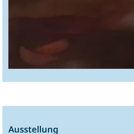
Ausstellung