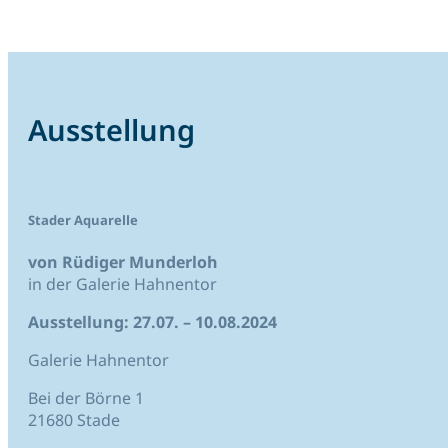
Ausstellung
Stader Aquarelle
von Rüdiger Munderloh
in der Galerie Hahnentor
Ausstellung: 27.07. – 10.08.2024
Galerie Hahnentor
Bei der Börne 1
21680 Stade