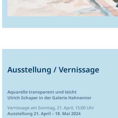
Ausstellung / Vernissage
Aquarelle transparent und leicht
Ulrich Schaper in der Galerie Hahnentor
Vernissage am Sonntag, 21. April, 15:00 Uhr
Ausstellung 21. April – 18. Mai 2024