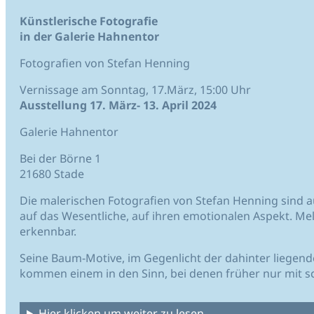
Künstlerische Fotografie
in der Galerie Hahnentor
Fotografien von Stefan Henning
Vernissage am Sonntag, 17.März, 15:00 Uhr
Ausstellung 17. März- 13. April 2024
Galerie Hahnentor
Bei der Börne 1
21680 Stade
Die malerischen Fotografien von Stefan Henning sind 
auf das Wesentliche, auf ihren emotionalen Aspekt. Me
erkennbar.
Seine Baum-Motive, im Gegenlicht der dahinter liegend
kommen einem in den Sinn, bei denen früher nur mit sc
Hier klicken um weiter zu lesen