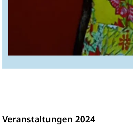
Veranstaltungen 2024