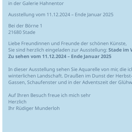
in der Galerie Hahnentor
Ausstellung vom 11.12.2024 – Ende Januar 2025
Bei der Börne 1
21680 Stade
Liebe Freundinnen und Freunde der schönen Künste,
Sie sind herzlich eingeladen zur Ausstellung:
Stade im 
Zu sehen vom 11.12.2024 – Ende Januar 2025
In dieser Ausstellung sehen Sie Aquarelle von mir, die 
winterlichen Landschaft. Draußen im Dunst der Herbst-
Gassen, Schaufenster und in der Adventszeit der Glüh
Auf Ihren Besuch freue ich mich sehr
Herzlich
Ihr Rüdiger Munderloh