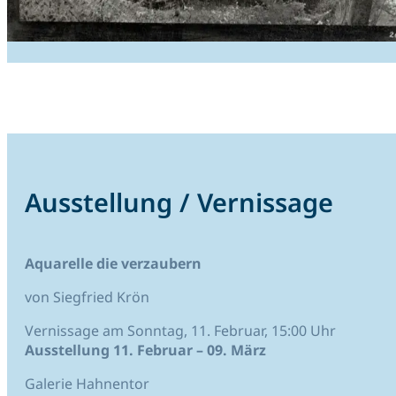
Ausstellung / Vernissage
Aquarelle die verzaubern
von Siegfried Krön
Vernissage am Sonntag, 11. Februar, 15:00 Uhr
Ausstellung 11. Februar – 09. März
Galerie Hahnentor