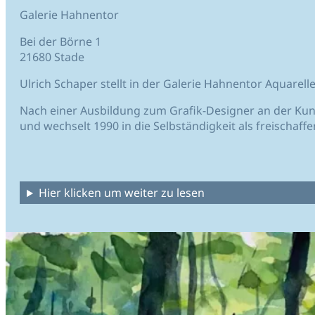
Galerie Hahnentor
Bei der Börne 1
21680 Stade
Ulrich Schaper stellt in der Galerie Hahnentor Aquarelle
Nach einer Ausbildung zum Grafik-Designer an der Kun
und wechselt 1990 in die Selbständigkeit als freischaff
Hier klicken um weiter zu lesen