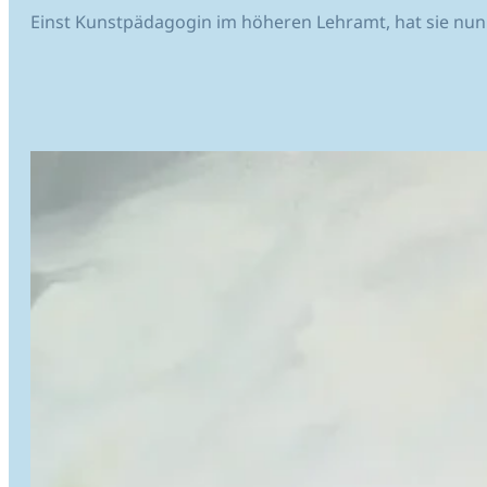
Einst Kunstpädagogin im höheren Lehramt, hat sie nun d