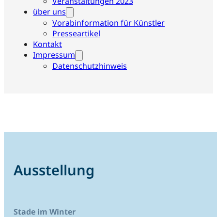
Veranstaltungen 2023
über uns
Vorabinformation für Künstler
Presseartikel
Kontakt
Impressum
Datenschutzhinweis
Ausstellung
Stade im Winter