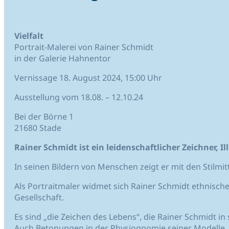
Vielfalt
Portrait-Malerei von Rainer Schmidt
in der Galerie Hahnentor
Vernissage 18. August 2024, 15:00 Uhr
Ausstellung vom 18.08. – 12.10.24
Bei der Börne 1
21680 Stade
Rainer Schmidt ist ein leidenschaftlicher Zeichner, I
In seinen Bildern von Menschen zeigt er mit den Stilmit
Als Portraitmaler widmet sich Rainer Schmidt ethnische
Gesellschaft.
Es sind „die Zeichen des Lebens“, die Rainer Schmidt i
Auch Betonungen in der Physiognomie seiner Modelle, d