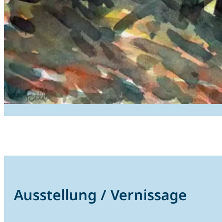
Ausstellung / Vernissage